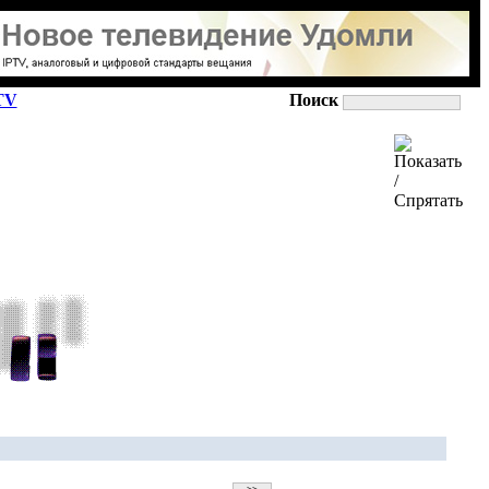
TV
Поиск