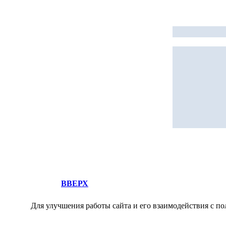
ВВЕРХ
Для улучшения работы сайта и его взаимодействия с по