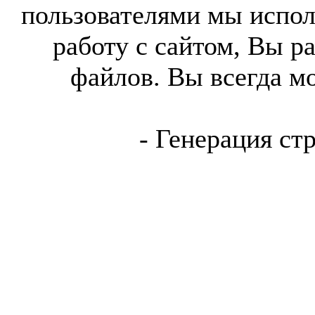
пользователями мы испол
работу с сайтом, Вы р
файлов. Вы всегда м
- Генерация ст