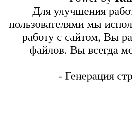
Для улучшения работ
пользователями мы испол
работу с сайтом, Вы р
файлов. Вы всегда м
- Генерация ст