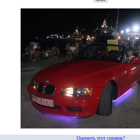
Оценить этот снимок?