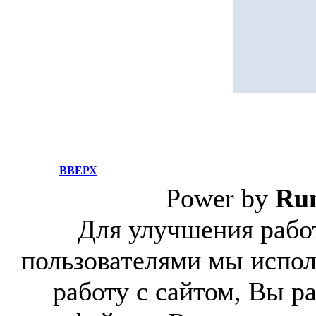
ВВЕРХ
Power by
Ru
Для улучшения работ
пользователями мы испол
работу с сайтом, Вы р