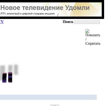
TV
Поиск