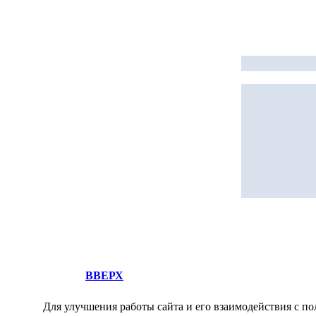
ВВЕРХ
Для улучшения работы сайта и его взаимодействия с по