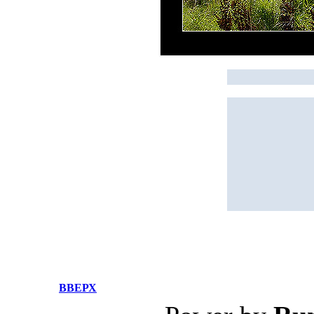
ВВЕРХ