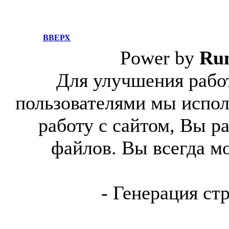
ВВЕРХ
Power by
Ru
Для улучшения работ
пользователями мы испол
работу с сайтом, Вы р
файлов. Вы всегда м
- Генерация ст