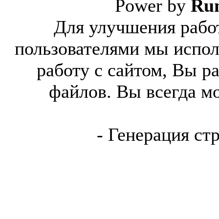
Power by
Ru
Для улучшения работ
пользователями мы испол
работу с сайтом, Вы р
файлов. Вы всегда м
- Генерация ст