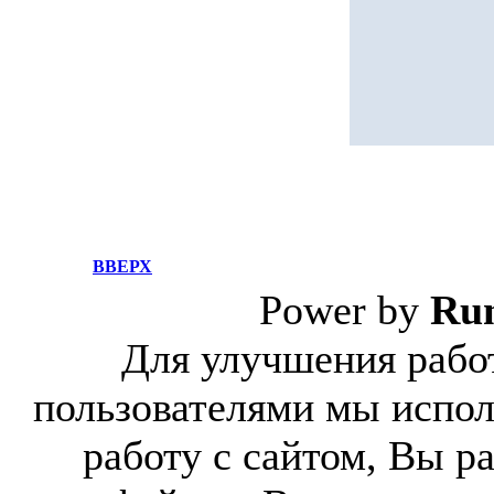
ВВЕРХ
Power by
Ru
Для улучшения работ
пользователями мы испол
работу с сайтом, Вы р