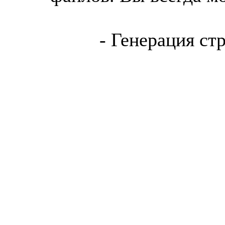
- Генерация ст