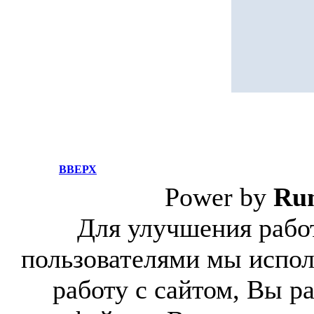
ВВЕРХ
Power by
Ru
Для улучшения работ
пользователями мы испол
работу с сайтом, Вы р