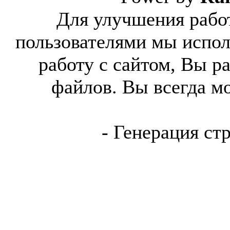
Для улучшения работ
пользователями мы испол
работу с сайтом, Вы р
файлов. Вы всегда м
- Генерация ст