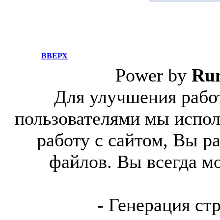
ВВЕРХ
Power by
Ru
Для улучшения работ
пользователями мы испол
работу с сайтом, Вы р
файлов. Вы всегда м
- Генерация ст