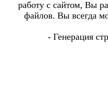
работу с сайтом, Вы р
файлов. Вы всегда м
- Генерация ст