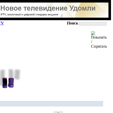
TV
Поиск