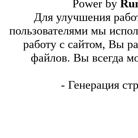
Power by
Ru
Для улучшения работ
пользователями мы испол
работу с сайтом, Вы р
файлов. Вы всегда м
- Генерация ст