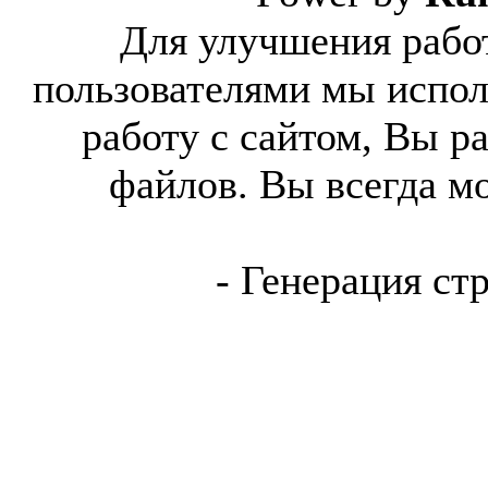
Для улучшения работ
пользователями мы испол
работу с сайтом, Вы р
файлов. Вы всегда м
- Генерация ст