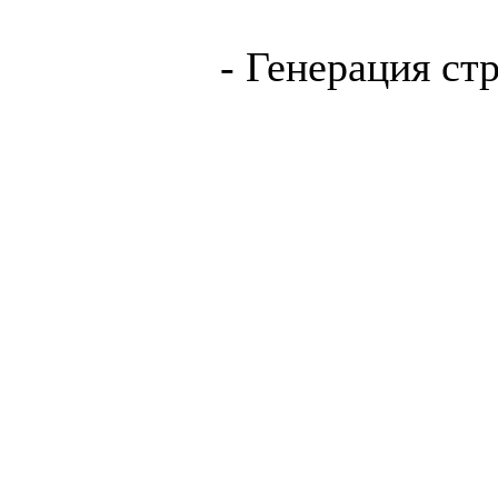
- Генерация ст