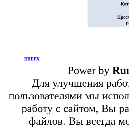
Кат
Прос
Р
ВВЕРХ
Power by
Ru
Для улучшения работ
пользователями мы испол
работу с сайтом, Вы р
файлов. Вы всегда м