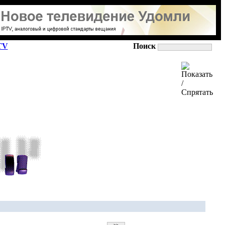
TV
Поиск