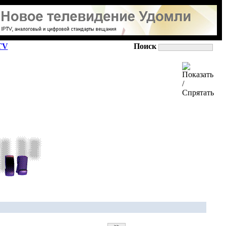
TV
Поиск