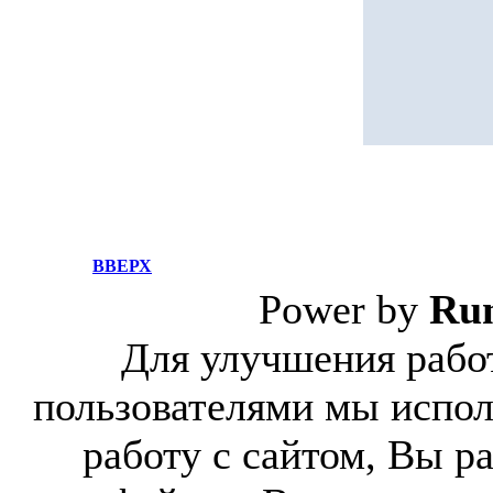
ВВЕРХ
Power by
Ru
Для улучшения работ
пользователями мы испол
работу с сайтом, Вы р