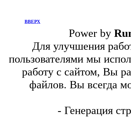
ВВЕРХ
Power by
Ru
Для улучшения работ
пользователями мы испол
работу с сайтом, Вы р
файлов. Вы всегда м
- Генерация ст