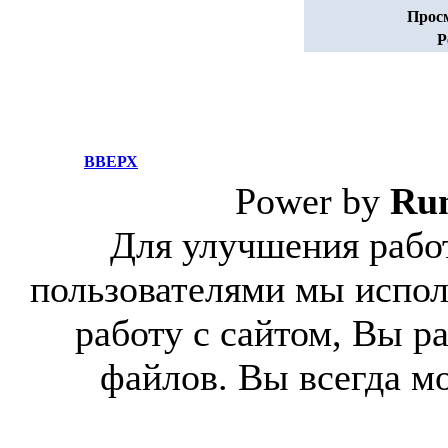
Прос
Р
ВВЕРХ
Power by
Ru
Для улучшения работ
пользователями мы испол
работу с сайтом, Вы р
файлов. Вы всегда м