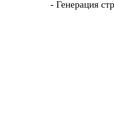
- Генерация ст