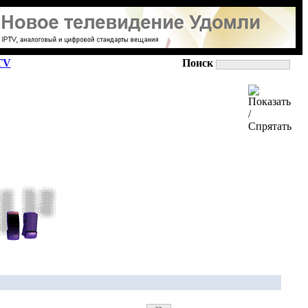
TV
Поиск