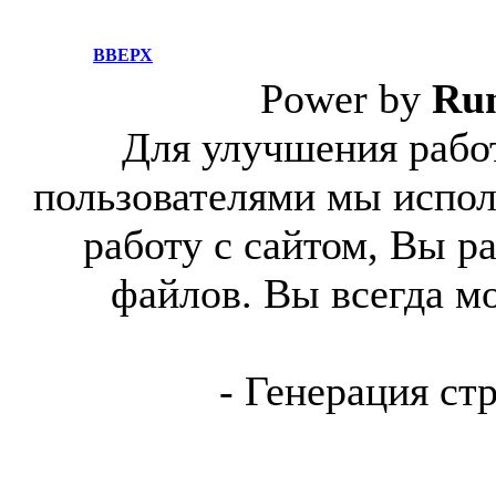
ВВЕРХ
Power by
Ru
Для улучшения работ
пользователями мы испол
работу с сайтом, Вы р
файлов. Вы всегда м
- Генерация ст