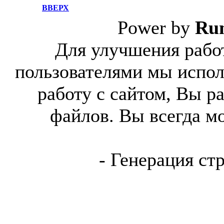
ВВЕРХ
Power by
Ru
Для улучшения работ
пользователями мы испол
работу с сайтом, Вы р
файлов. Вы всегда м
- Генерация ст