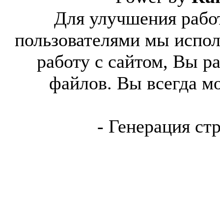
Для улучшения работ
пользователями мы испол
работу с сайтом, Вы р
файлов. Вы всегда м
- Генерация ст