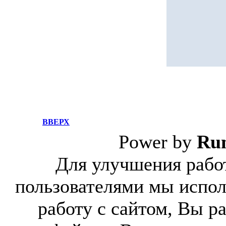
ВВЕРХ
Power by
Ru
Для улучшения работ
пользователями мы испол
работу с сайтом, Вы р