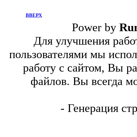
ВВЕРХ
Power by
Ru
Для улучшения работ
пользователями мы испол
работу с сайтом, Вы р
файлов. Вы всегда м
- Генерация ст