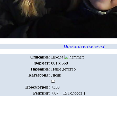
Оценить этот снимок?
Описание:
Школа
Формат:
801 x 568
Название:
Наше детство
Категория:
Люди
Просмотров:
7330
Рейтинг:
7.07 ( 15 Голосов )