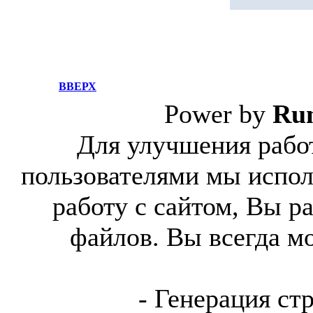
ВВЕРХ
Power by
Ru
Для улучшения работ
пользователями мы испол
работу с сайтом, Вы р
файлов. Вы всегда м
- Генерация ст