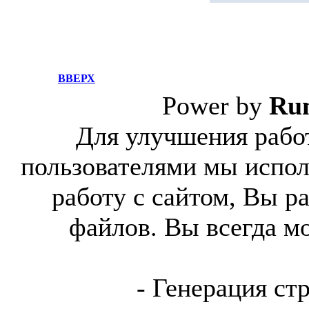
ВВЕРХ
Power by
Ru
Для улучшения работ
пользователями мы испол
работу с сайтом, Вы р
файлов. Вы всегда м
- Генерация ст