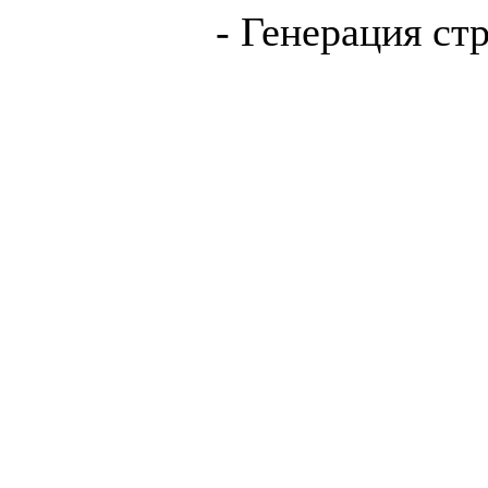
- Генерация ст