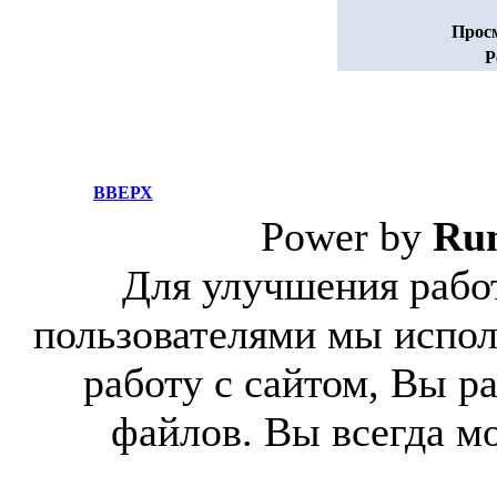
Прос
Р
ВВЕРХ
Power by
Ru
Для улучшения работ
пользователями мы испол
работу с сайтом, Вы р
файлов. Вы всегда м