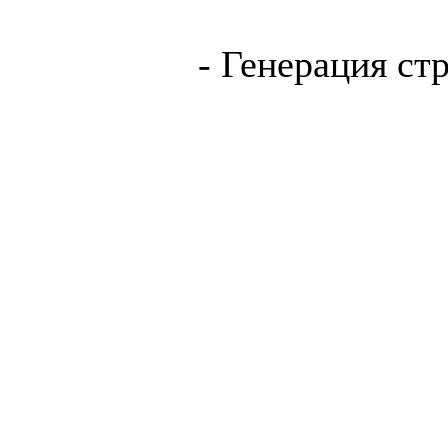
- Генерация ст