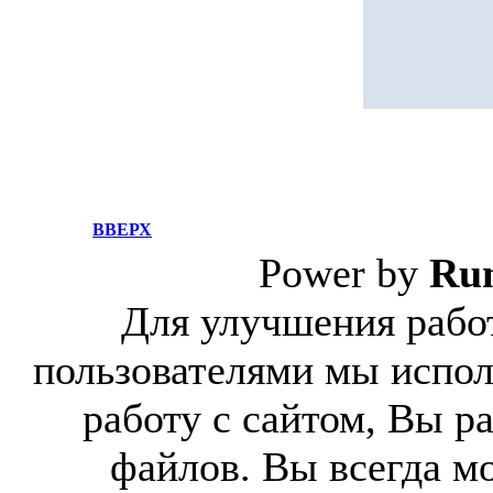
ВВЕРХ
Power by
Ru
Для улучшения работ
пользователями мы испол
работу с сайтом, Вы р
файлов. Вы всегда м