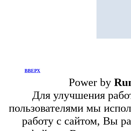
ВВЕРХ
Power by
Ru
Для улучшения работ
пользователями мы испол
работу с сайтом, Вы р