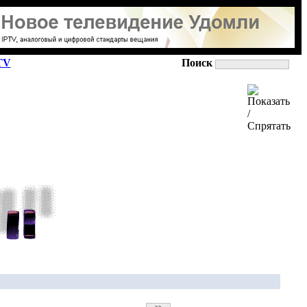
TV
Поиск