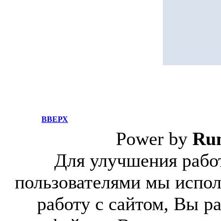
ВВЕРХ
Power by
Ru
Для улучшения работ
пользователями мы испол
работу с сайтом, Вы р