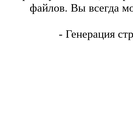
файлов. Вы всегда м
- Генерация ст