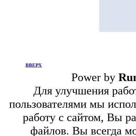
ВВЕРХ
Power by
Ru
Для улучшения работ
пользователями мы испол
работу с сайтом, Вы р
файлов. Вы всегда м