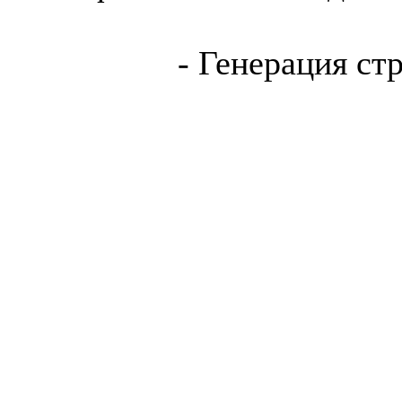
- Генерация ст