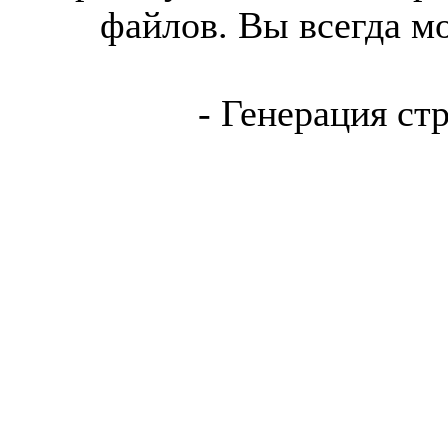
файлов. Вы всегда м
- Генерация ст