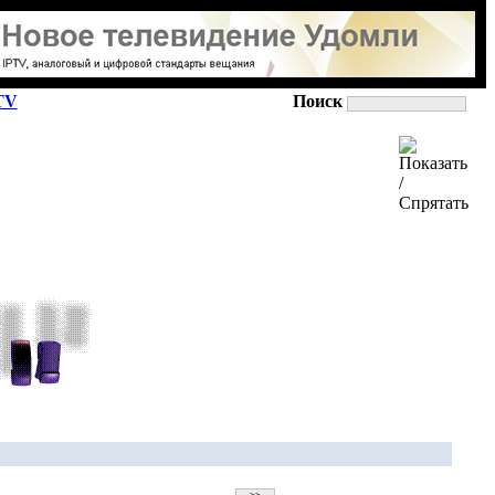
TV
Поиск