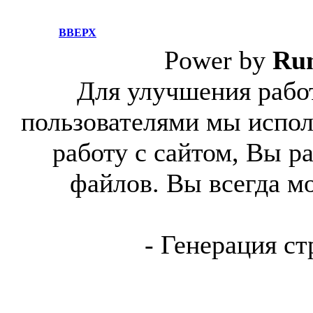
ВВЕРХ
Power by
Ru
Для улучшения работ
пользователями мы испол
работу с сайтом, Вы р
файлов. Вы всегда м
- Генерация ст