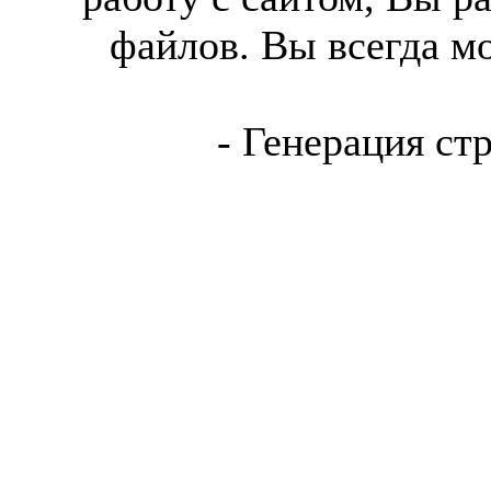
файлов. Вы всегда м
- Генерация ст