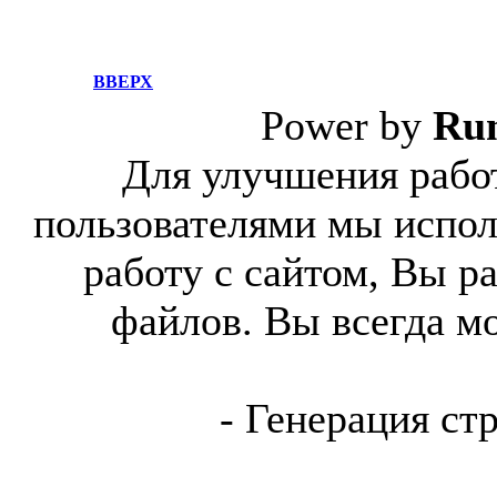
ВВЕРХ
Power by
Ru
Для улучшения работ
пользователями мы испол
работу с сайтом, Вы р
файлов. Вы всегда м
- Генерация ст