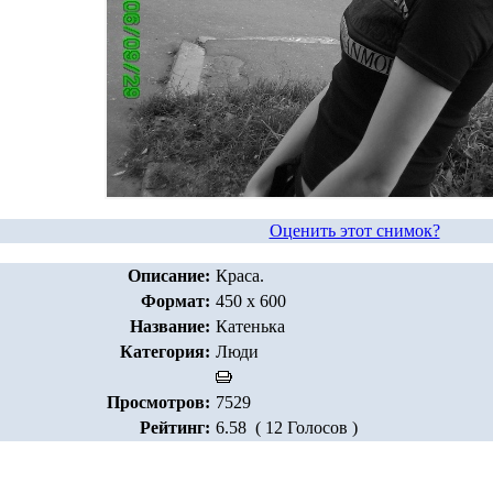
Оценить этот снимок?
Описание:
Краса.
Формат:
450 x 600
Название:
Катенька
Категория:
Люди
Просмотров:
7529
Рейтинг:
6.58 ( 12 Голосов )