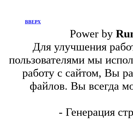
ВВЕРХ
Power by
Ru
Для улучшения работ
пользователями мы испол
работу с сайтом, Вы р
файлов. Вы всегда м
- Генерация ст