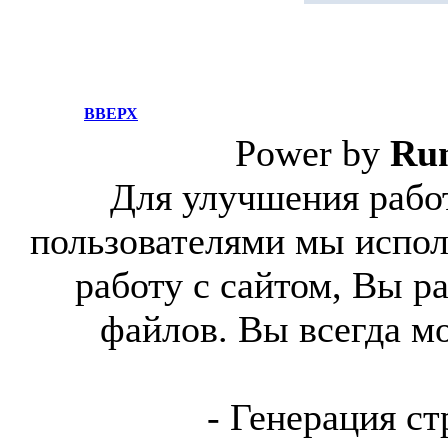
ВВЕРХ
Power by
Ru
Для улучшения работ
пользователями мы испол
работу с сайтом, Вы р
файлов. Вы всегда м
- Генерация ст