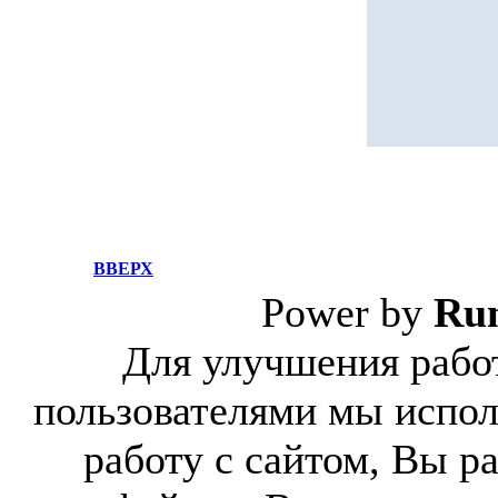
ВВЕРХ
Power by
Ru
Для улучшения работ
пользователями мы испол
работу с сайтом, Вы р