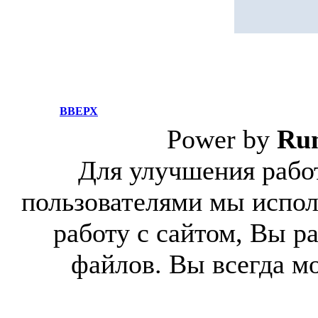
ВВЕРХ
Power by
Ru
Для улучшения работ
пользователями мы испол
работу с сайтом, Вы р
файлов. Вы всегда м